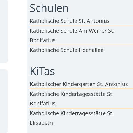
Schulen
Katholische Schule St. Antonius
Katholische Schule Am Weiher St.
Bonifatius
Katholische Schule Hochallee
KiTas
Katholischer Kindergarten St. Antonius
Katholische Kindertagesstätte St.
Bonifatius
Katholische Kindertagesstätte St.
Elisabeth