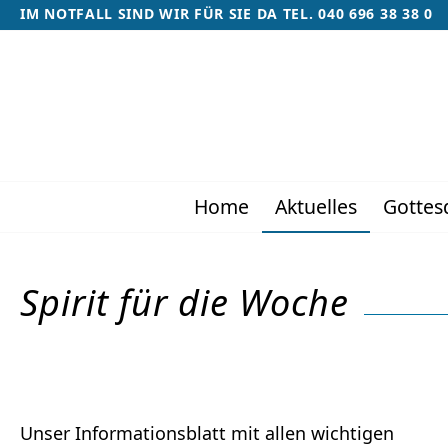
IM NOTFALL SIND WIR FÜR SIE DA TEL. 040 696 38 38 0
Home
Aktuelles
Gottes
Spirit für die Woche
Unser Informationsblatt mit allen wichtigen