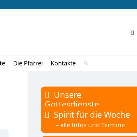
te
Die Pfarrei
Kontakte
Unsere
Gottesdienste
Spirit für die Woche
– alle Infos und Termine