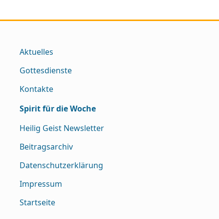
Aktuelles
Gottesdienste
Kontakte
Spirit für die Woche
Heilig Geist Newsletter
Beitragsarchiv
Datenschutzerklärung
Impressum
Startseite