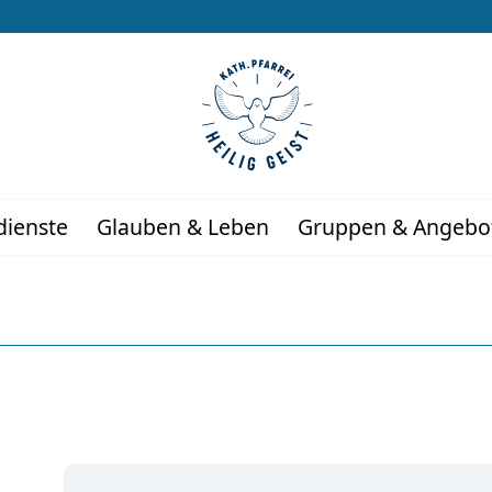
dienste
Glauben & Leben
Gruppen & Angebo