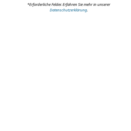
*Erforderliche Felder. Erfahren Sie mehr in unserer
Datenschutzerklärung
.