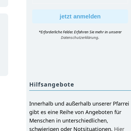
*Erforderliche Felder. Erfahren Sie mehr in unserer
Datenschutzerklärung
.
Hilfsangebote
Innerhalb und außerhalb unserer Pfarrei
gibt es eine Reihe von Angeboten für
Menschen in unterschiedlichen,
schwierigen oder Notsituationen.
Hier