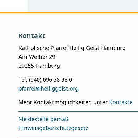
Kontakt
Katholische Pfarrei Heilig Geist Hamburg
Am Weiher 29
20255 Hamburg
Tel. (040) 696 38 38 0
pfarrei@heiliggeist.org
Mehr Kontaktmöglichkeiten unter
Kontakte
Meldestelle gemäß
Hinweisgeberschutzgesetz