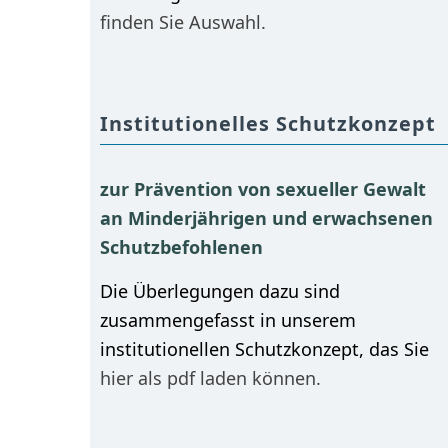
finden Sie Auswahl.
Institutionelles Schutzkonzept
zur Prävention von sexueller Gewalt
an Minderjährigen und erwachsenen
Schutzbefohlenen
Die Überlegungen dazu sind
zusammengefasst in unserem
institutionellen Schutzkonzept, das Sie
hier als pdf laden können.