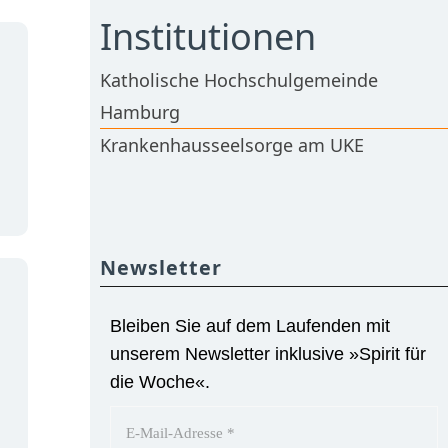
Institutionen
Katholische Hochschulgemeinde
Hamburg
Krankenhausseelsorge am UKE
Newsletter
Bleiben Sie auf dem Laufenden mit
unserem Newsletter inklusive »Spirit für
die Woche«.