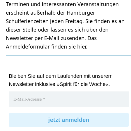
Terminen und interessanten Veranstaltungen
erscheint außerhalb der Hamburger
Schulferienzeiten jeden Freitag. Sie finden es an
dieser Stelle oder lassen es sich über den
Newsletter per E-Mail zusenden. Das
Anmeldeformular finden Sie hier.
Bleiben Sie auf dem Laufenden mit unserem
Newsletter inklusive »Spirit für die Woche«.