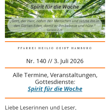
PFARREI HEILIG GEIST HAMBURG
Nr. 140 // 3. Juli 2026
Alle Termine, Veranstaltungen,
Gottesdienste
:
Spirit für die Woche
Liebe Leserinnen und Leser,