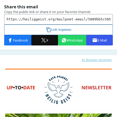
Im Browser anzeigen