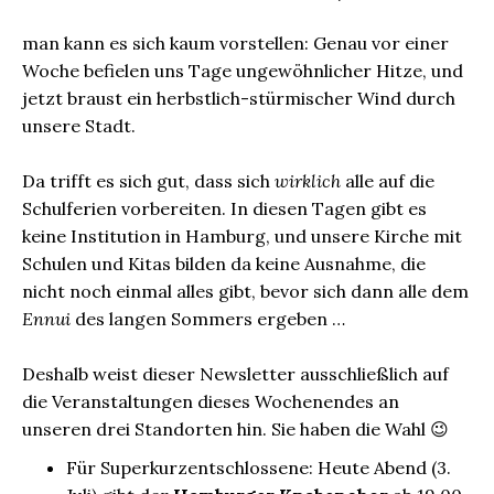
man kann es sich kaum vorstellen: Genau vor einer
Woche befielen uns Tage ungewöhnlicher Hitze, und
jetzt braust ein herbstlich-stürmischer Wind durch
unsere Stadt.
Da trifft es sich gut, dass sich
wirklich
alle auf die
Schulferien vorbereiten. In diesen Tagen gibt es
keine Institution in Hamburg, und unsere Kirche mit
Schulen und Kitas bilden da keine Ausnahme, die
nicht noch einmal alles gibt, bevor sich dann alle dem
Ennui
des langen Sommers ergeben …
Deshalb weist dieser Newsletter ausschließlich auf
die Veranstaltungen dieses Wochenendes an
unseren drei Standorten hin. Sie haben die Wahl 😉
Für Superkurzentschlossene: Heute Abend (3.