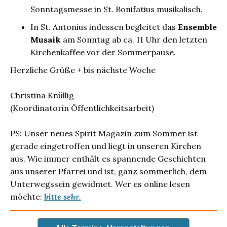
Sonntagsmesse in St. Bonifatius musikalisch.
In St. Antonius indessen begleitet das
Ensemble
Musaik
am Sonntag ab ca. 11 Uhr den letzten
Kirchenkaffee vor der Sommerpause.
Herzliche Grüße + bis nächste Woche
Christina Knüllig
(Koordinatorin Öffentlichkeitsarbeit)
PS: Unser neues Spirit Magazin zum Sommer ist
gerade eingetroffen und liegt in unseren Kirchen
aus. Wie immer enthält es spannende Geschichten
aus unserer Pfarrei und ist, ganz sommerlich, dem
Unterwegssein gewidmet. Wer es online lesen
möchte:
bitte sehr.