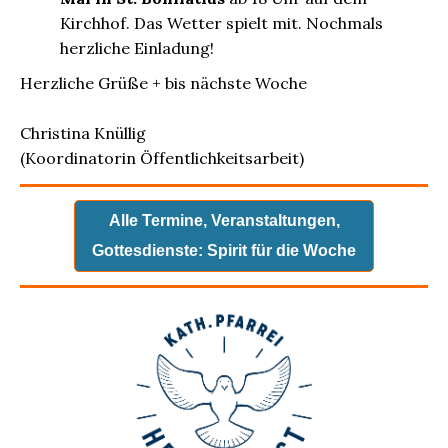
Kirchhof. Das Wetter spielt mit. Nochmals
herzliche Einladung!
Herzliche Grüße + bis nächste Woche
Christina Knüllig
(Koordinatorin Öffentlichkeitsarbeit)
Alle Termine, Veranstaltungen,
Gottesdienste: Spirit für die Woche