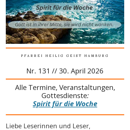
PFARREI HEILIG GEIST HAMBURG
Nr. 131 // 30. April 2026
Alle Termine, Veranstaltungen,
Gottesdienste
:
Spirit für die Woche
Liebe Leserinnen und Leser,