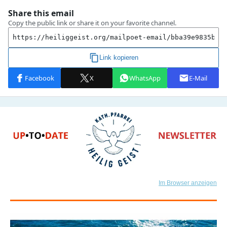
Im Browser anzeigen