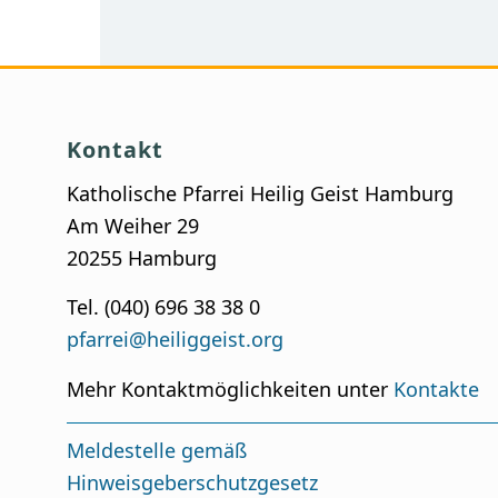
Kontakt
Katholische Pfarrei Heilig Geist Hamburg
Am Weiher 29
20255 Hamburg
Tel. (040) 696 38 38 0
pfarrei@heiliggeist.org
Mehr Kontaktmöglichkeiten unter
Kontakte
Meldestelle gemäß
Hinweisgeberschutzgesetz