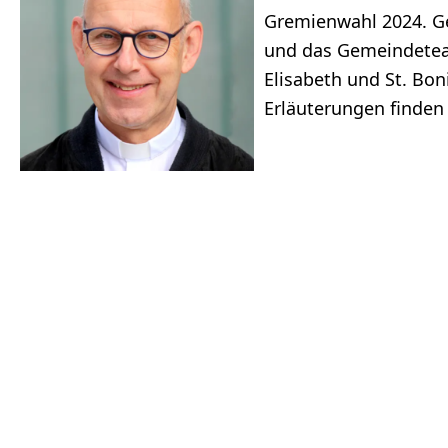
Gremienwahl 2024. Ge
und das Gemeindetea
Elisabeth und St. Bon
Erläuterungen finden