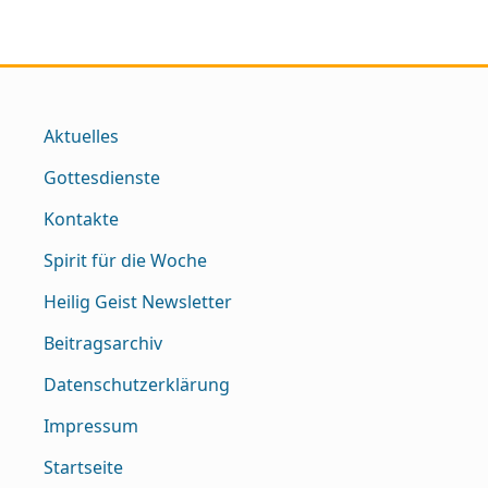
Aktuelles
Gottesdienste
Kontakte
Spirit für die Woche
Heilig Geist Newsletter
Beitragsarchiv
Datenschutzerklärung
Impressum
Startseite