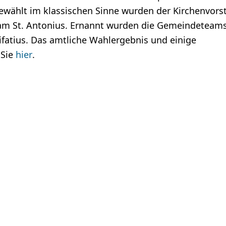
wählt im klassischen Sinne wurden der Kirchenvors
m St. Antonius. Ernannt wurden die Gemeindeteams
ifatius. Das amtliche Wahlergebnis und einige
 Sie
hier
.