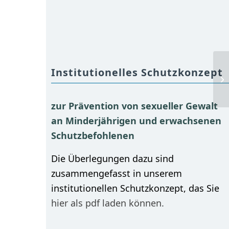
Institutionelles Schutzkonzept
zur Prävention von sexueller Gewalt
an Minderjährigen und erwachsenen
Schutzbefohlenen
Die Überlegungen dazu sind
zusammengefasst in unserem
institutionellen Schutzkonzept, das Sie
hier als pdf laden können.