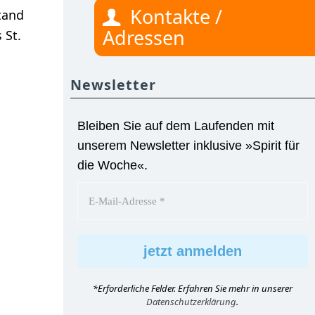
Kontakte /
tand
Adressen
 St.
Newsletter
Bleiben Sie auf dem Laufenden mit
unserem Newsletter inklusive »Spirit für
die Woche«.
*Erforderliche Felder. Erfahren Sie mehr in unserer
Datenschutzerklärung
.