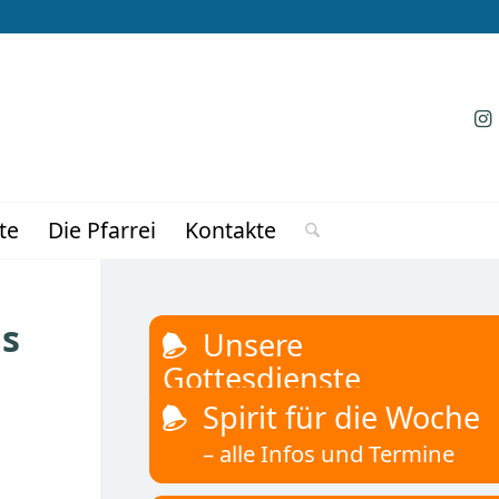
te
Die Pfarrei
Kontakte
ms
Unsere
Gottesdienste
Spirit für die Woche
– alle Infos und Termine