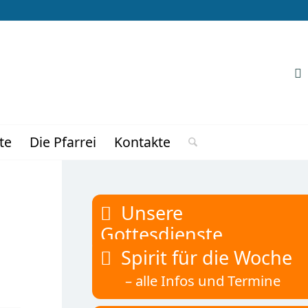
te
Die Pfarrei
Kontakte
Unsere
Gottesdienste
Spirit für die Woche
– alle Infos und Termine