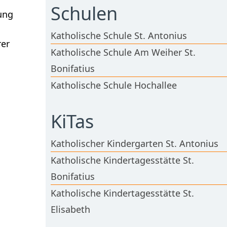
Schulen
ung
Katholische Schule St. Antonius
rer
Katholische Schule Am Weiher St.
Bonifatius
Katholische Schule Hochallee
KiTas
Katholischer Kindergarten St. Antonius
Katholische Kindertagesstätte St.
Bonifatius
Katholische Kindertagesstätte St.
Elisabeth