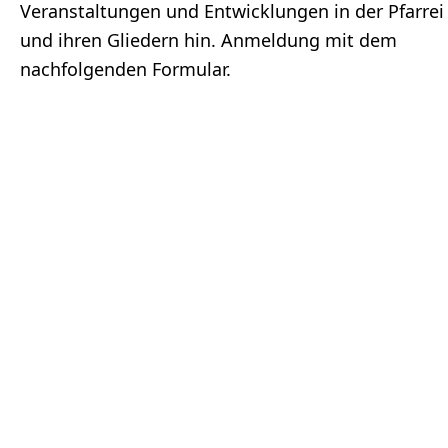
Veranstaltungen und Entwicklungen in der Pfarrei
und ihren Gliedern hin. Anmeldung mit dem
nachfolgenden Formular.