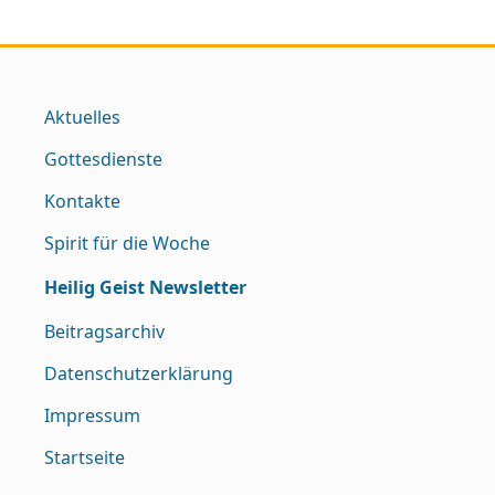
Aktuelles
Gottesdienste
Kontakte
Spirit für die Woche
Heilig Geist Newsletter
Beitragsarchiv
Datenschutzerklärung
Impressum
Startseite