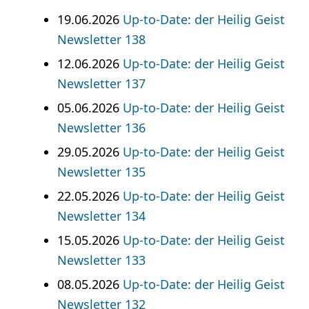
19.06.2026
Up-to-Date: der Heilig Geist
Newsletter 138
12.06.2026
Up-to-Date: der Heilig Geist
Newsletter 137
05.06.2026
Up-to-Date: der Heilig Geist
Newsletter 136
29.05.2026
Up-to-Date: der Heilig Geist
Newsletter 135
22.05.2026
Up-to-Date: der Heilig Geist
Newsletter 134
15.05.2026
Up-to-Date: der Heilig Geist
Newsletter 133
08.05.2026
Up-to-Date: der Heilig Geist
Newsletter 132