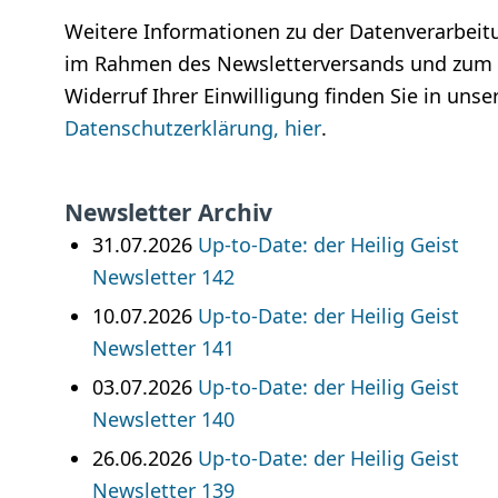
Weitere Informationen zu der Datenverarbeit
im Rahmen des Newsletterversands und zum
Widerruf Ihrer Einwilligung finden Sie in unse
Datenschutzerklärung, hier
.
Newsletter Archiv
31.07.2026
Up-to-Date: der Heilig Geist
Newsletter 142
10.07.2026
Up-to-Date: der Heilig Geist
Newsletter 141
03.07.2026
Up-to-Date: der Heilig Geist
Newsletter 140
26.06.2026
Up-to-Date: der Heilig Geist
Newsletter 139