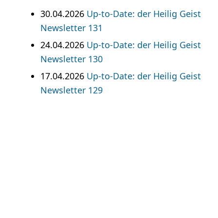
30.04.2026
Up-to-Date: der Heilig Geist
Newsletter 131
24.04.2026
Up-to-Date: der Heilig Geist
Newsletter 130
17.04.2026
Up-to-Date: der Heilig Geist
Newsletter 129