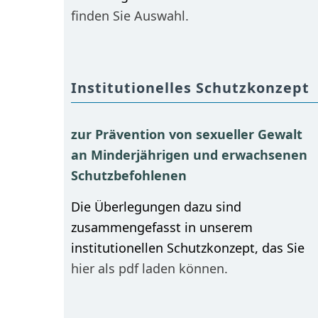
finden Sie Auswahl.
Institutionelles Schutzkonzept
zur Prävention von sexueller Gewalt
an Minderjährigen und erwachsenen
Schutzbefohlenen
Die Überlegungen dazu sind
zusammengefasst in unserem
institutionellen Schutzkonzept, das Sie
hier als pdf laden können.