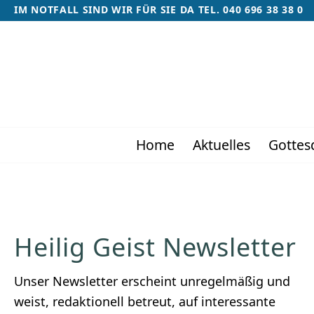
IM NOTFALL SIND WIR FÜR SIE DA TEL. 040 696 38 38 0
Home
Aktuelles
Gottes
Heilig Geist Newsletter
Unser Newsletter erscheint unregelmäßig und
weist, redaktionell betreut, auf interessante