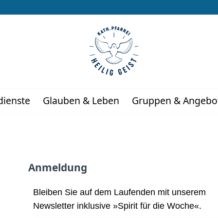
dienste
Glauben & Leben
Gruppen & Angebo
Anmeldung
Bleiben Sie auf dem Laufenden mit unserem
Newsletter inklusive »Spirit für die Woche«.