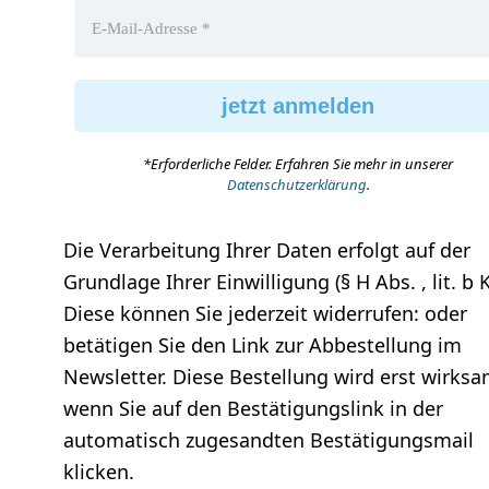
*Erforderliche Felder. Erfahren Sie mehr in unserer
Datenschutzerklärung
.
Die Verarbeitung Ihrer Daten erfolgt auf der
Grundlage Ihrer Einwilligung (§ H Abs. , lit. b 
Diese können Sie jederzeit widerrufen: oder
betätigen Sie den Link zur Abbestellung im
Newsletter. Diese Bestellung wird erst wirksa
wenn Sie auf den Bestätigungslink in der
automatisch zugesandten Bestätigungsmail
klicken.