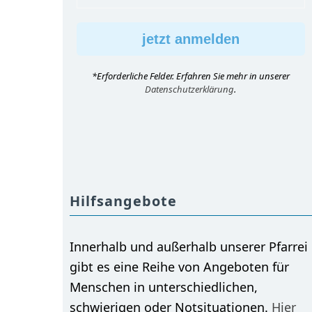
*Erforderliche Felder. Erfahren Sie mehr in unserer
Datenschutzerklärung
.
Hilfsangebote
Innerhalb und außerhalb unserer Pfarrei
gibt es eine Reihe von Angeboten für
Menschen in unterschiedlichen,
schwierigen oder Notsituationen.
Hier