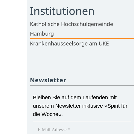
Institutionen
Katholische Hochschulgemeinde
Hamburg
Krankenhausseelsorge am UKE
Newsletter
Bleiben Sie auf dem Laufenden mit
unserem Newsletter inklusive »Spirit für
die Woche«.