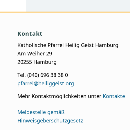
Kontakt
Katholische Pfarrei Heilig Geist Hamburg
Am Weiher 29
20255 Hamburg
Tel. (040) 696 38 38 0
pfarrei@heiliggeist.org
Mehr Kontaktmöglichkeiten unter
Kontakte
Meldestelle gemäß
Hinweisgeberschutzgesetz