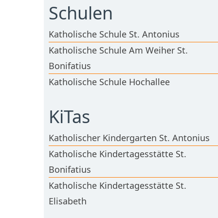
Schulen
Katholische Schule St. Antonius
Katholische Schule Am Weiher St.
Bonifatius
Katholische Schule Hochallee
KiTas
Katholischer Kindergarten St. Antonius
Katholische Kindertagesstätte St.
Bonifatius
Katholische Kindertagesstätte St.
Elisabeth