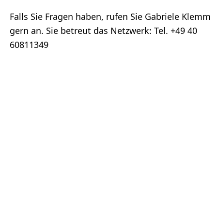
Falls Sie Fragen haben, rufen Sie Gabriele Klemm
gern an. Sie betreut das Netzwerk: Tel. +49 40
60811349