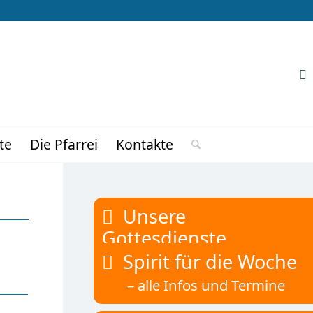
te
Die Pfarrei
Kontakte
Unsere
Gottesdienste
Spirit für die Woche
– alle Infos und Termine