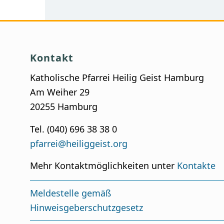
Kontakt
Katholische Pfarrei Heilig Geist Hamburg
Am Weiher 29
20255 Hamburg
Tel. (040) 696 38 38 0
pfarrei@heiliggeist.org
Mehr Kontaktmöglichkeiten unter
Kontakte
Meldestelle gemäß
Hinweisgeberschutzgesetz