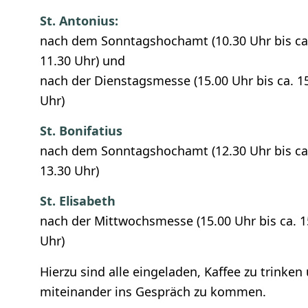
St. Antonius:
nach dem Sonntagshochamt (10.30 Uhr bis ca
11.30 Uhr) und
nach der Dienstagsmesse (15.00 Uhr bis ca. 1
Uhr)
St. Bonifatius
nach dem Sonntagshochamt (12.30 Uhr bis ca
13.30 Uhr)
St. Elisabeth
nach der Mittwochsmesse (15.00 Uhr bis ca. 1
Uhr)
Hierzu sind alle eingeladen, Kaffee zu trinken
miteinander ins Gespräch zu kommen.