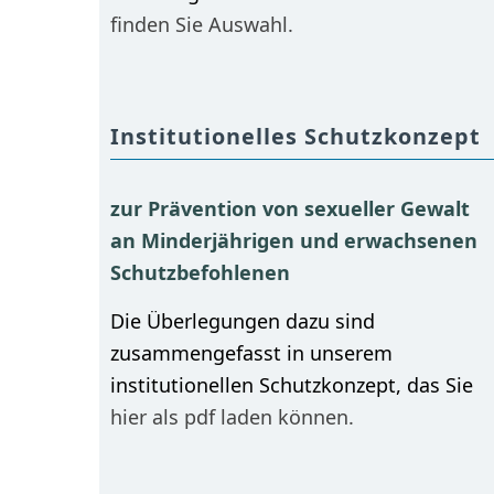
finden Sie Auswahl.
Institutionelles Schutzkonzept
zur Prävention von sexueller Gewalt
an Minderjährigen und erwachsenen
Schutzbefohlenen
Die Überlegungen dazu sind
zusammengefasst in unserem
institutionellen Schutzkonzept, das Sie
hier als pdf laden können.