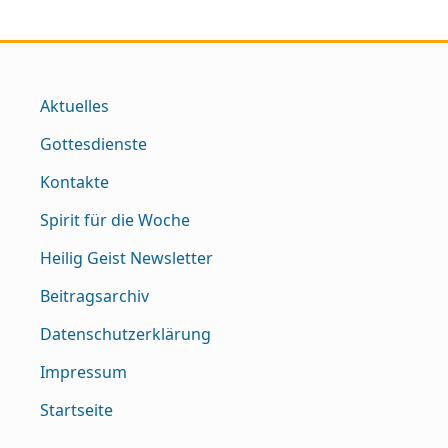
Aktuelles
Gottesdienste
Kontakte
Spirit für die Woche
Heilig Geist Newsletter
Beitragsarchiv
Datenschutzerklärung
Impressum
Startseite