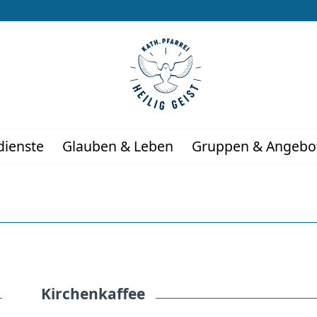
dienste
Glauben & Leben
Gruppen & Angebo
Kirchenkaffee