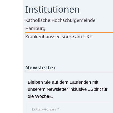
Institutionen
Katholische Hochschulgemeinde
Hamburg
Krankenhausseelsorge am UKE
Newsletter
Bleiben Sie auf dem Laufenden mit
unserem Newsletter inklusive »Spirit für
die Woche«.