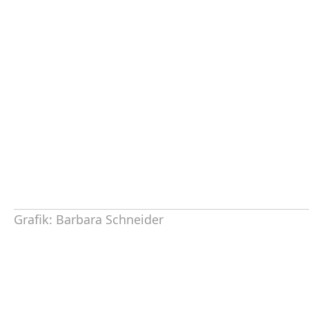
Grafik: Barbara Schneider