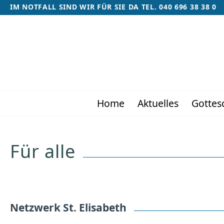
IM NOTFALL SIND WIR FÜR SIE DA TEL. 040 696 38 38 0
Home
Aktuelles
Gottes
Für alle
Netzwerk St. Elisabeth