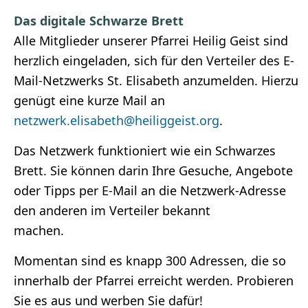
Das digitale Schwarze Brett
Alle Mitglieder unserer Pfarrei Heilig Geist sind
herzlich eingeladen, sich für den Verteiler des E-
Mail-Netzwerks St. Elisabeth anzumelden. Hierzu
genügt eine kurze Mail an
netzwerk.elisabeth@heiliggeist.org
.
Das Netzwerk funktioniert wie ein Schwarzes
Brett. Sie können darin Ihre Gesuche, Angebote
oder Tipps per E-Mail an die Netzwerk-Adresse
den anderen im Verteiler bekannt
machen.
Momentan sind es knapp 300 Adressen, die so
innerhalb der Pfarrei erreicht werden. Probieren
Sie es aus und werben Sie dafür!