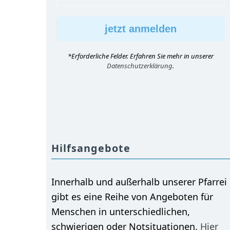
*Erforderliche Felder. Erfahren Sie mehr in unserer
Datenschutzerklärung
.
Hilfsangebote
Innerhalb und außerhalb unserer Pfarrei
gibt es eine Reihe von Angeboten für
Menschen in unterschiedlichen,
schwierigen oder Notsituationen.
Hier