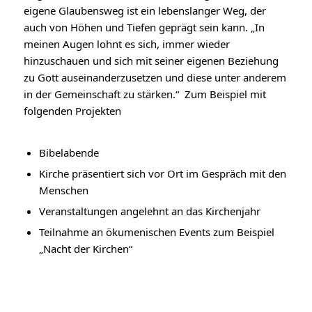
eigene Glaubensweg ist ein lebenslanger Weg, der
auch von Höhen und Tiefen geprägt sein kann. „In
meinen Augen lohnt es sich, immer wieder
hinzuschauen und sich mit seiner eigenen Beziehung
zu Gott auseinanderzusetzen und diese unter anderem
in der Gemeinschaft zu stärken.“ Zum Beispiel mit
folgenden Projekten
Bibelabende
Kirche präsentiert sich vor Ort im Gespräch mit den
Menschen
Veranstaltungen angelehnt an das Kirchenjahr
Teilnahme an ökumenischen Events zum Beispiel
„Nacht der Kirchen“