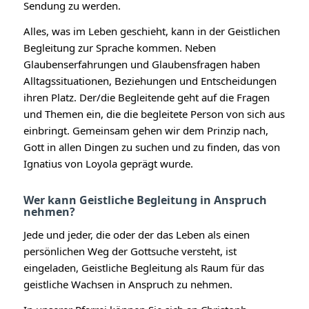
Sendung zu werden.
Alles, was im Leben geschieht, kann in der Geistlichen
Begleitung zur Sprache kommen. Neben
Glaubenserfahrungen und Glaubensfragen haben
Alltagssituationen, Beziehungen und Entscheidungen
ihren Platz. Der/die Begleitende geht auf die Fragen
und Themen ein, die die begleitete Person von sich aus
einbringt. Gemeinsam gehen wir dem Prinzip nach,
Gott in allen Dingen zu suchen und zu finden, das von
Ignatius von Loyola geprägt wurde.
Wer kann Geistliche Begleitung in Anspruch
nehmen?
Jede und jeder, die oder der das Leben als einen
persönlichen Weg der Gottsuche versteht, ist
eingeladen, Geistliche Begleitung als Raum für das
geistliche Wachsen in Anspruch zu nehmen.