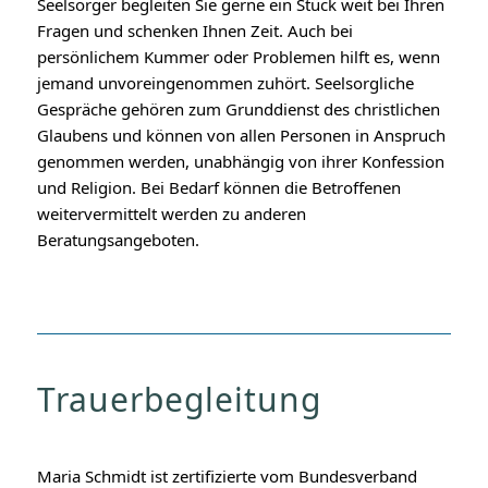
Seelsorger begleiten Sie gerne ein Stück weit bei Ihren
Fragen und schenken Ihnen Zeit. Auch bei
persönlichem Kummer oder Problemen hilft es, wenn
jemand unvoreingenommen zuhört. Seelsorgliche
Gespräche gehören zum Grunddienst des christlichen
Glaubens und können von allen Personen in Anspruch
genommen werden, unabhängig von ihrer Konfession
und Religion. Bei Bedarf können die Betroffenen
weitervermittelt werden zu anderen
Beratungsangeboten.
Trauerbegleitung
Maria Schmidt ist zertifizierte vom Bundesverband