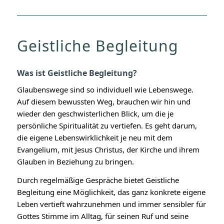
Geistliche Begleitung
Was ist Geistliche Begleitung?
Glaubenswege sind so individuell wie Lebenswege.
Auf diesem bewussten Weg, brauchen wir hin und
wieder den geschwisterlichen Blick, um die je
persönliche Spiritualität zu vertiefen. Es geht darum,
die eigene Lebenswirklichkeit je neu mit dem
Evangelium, mit Jesus Christus, der Kirche und ihrem
Glauben in Beziehung zu bringen.
Durch regelmäßige Gespräche bietet Geistliche
Begleitung eine Möglichkeit, das ganz konkrete eigene
Leben vertieft wahrzunehmen und immer sensibler für
Gottes Stimme im Alltag, für seinen Ruf und seine