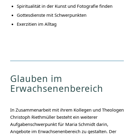
Spiritualität in der Kunst und Fotografie finden
Gottesdienste mit Schwerpunkten
Exerzitien im Alltag
Glauben im
Erwachsenenbereich
In Zusammenarbeit mit ihrem Kollegen und Theologen
Christoph Riethmüller besteht ein weiterer
Aufgabenschwerpunkt für Maria Schmidt darin,
Angebote im Erwachsenenbereich zu gestalten. Der