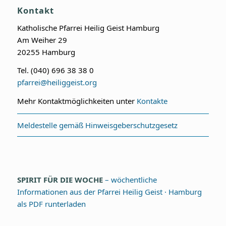
Kontakt
Katholische Pfarrei Heilig Geist Hamburg
Am Weiher 29
20255 Hamburg
Tel. (040) 696 38 38 0
pfarrei@heiliggeist.org
Mehr Kontaktmöglichkeiten unter
Kontakte
Meldestelle gemäß Hinweisgeberschutzgesetz
SPIRIT FÜR DIE WOCHE
– wöchentliche
Informationen aus der Pfarrei Heilig Geist · Hamburg
als PDF runterladen