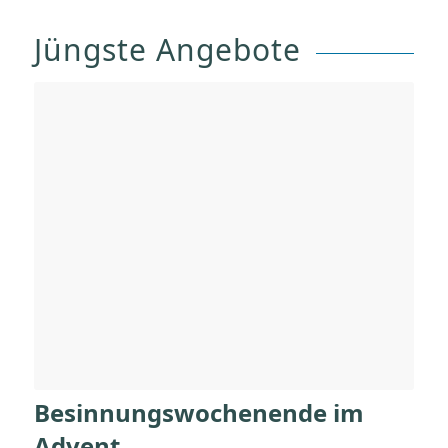
Jüngste Angebote
Besinnungswochenende im
Advent