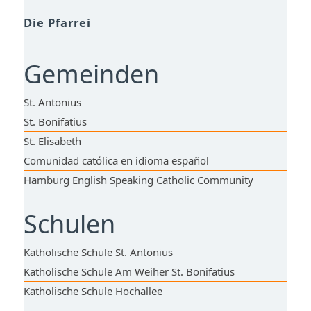
Die Pfarrei
Gemeinden
St. Antonius
St. Bonifatius
St. Elisabeth
Comunidad católica en idioma español
Hamburg English Speaking Catholic Community
Schulen
Katholische Schule St. Antonius
Katholische Schule Am Weiher St. Bonifatius
Katholische Schule Hochallee