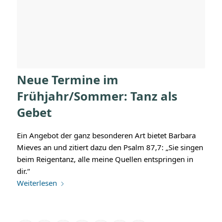
Neue Termine im
Frühjahr/Sommer: Tanz als
Gebet
Ein Angebot der ganz besonderen Art bietet Barbara
Mieves an und zitiert dazu den Psalm 87,7: „Sie singen
beim Reigentanz, alle meine Quellen entspringen in
dir.“
Weiterlesen