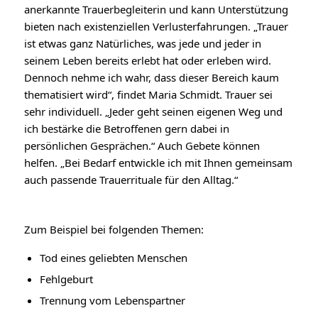
anerkannte Trauerbegleiterin und kann Unterstützung
bieten nach existenziellen Verlusterfahrungen. „Trauer
ist etwas ganz Natürliches, was jede und jeder in
seinem Leben bereits erlebt hat oder erleben wird.
Dennoch nehme ich wahr, dass dieser Bereich kaum
thematisiert wird“, findet Maria Schmidt. Trauer sei
sehr individuell. „Jeder geht seinen eigenen Weg und
ich bestärke die Betroffenen gern dabei in
persönlichen Gesprächen.“ Auch Gebete können
helfen. „Bei Bedarf entwickle ich mit Ihnen gemeinsam
auch passende Trauerrituale für den Alltag.“
Zum Beispiel bei folgenden Themen:
Tod eines geliebten Menschen
Fehlgeburt
Trennung vom Lebenspartner