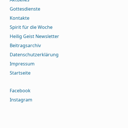
Gottesdienste
Kontakte
Spirit für die Woche
Heilig Geist Newsletter
Beitragsarchiv
Datenschutzerklärung
Impressum
Startseite
Facebook
Instagram