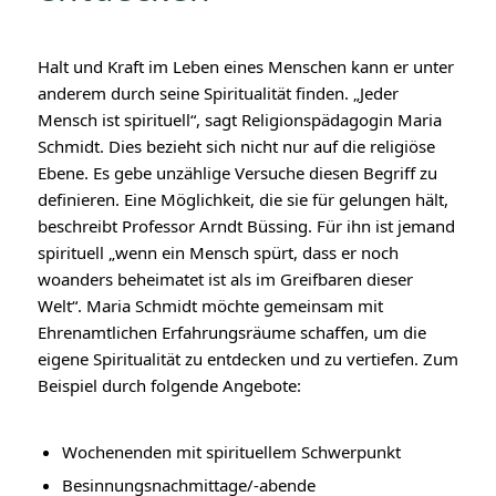
Halt und Kraft im Leben eines Menschen kann er unter
anderem durch seine Spiritualität finden. „Jeder
Mensch ist spirituell“, sagt Religionspädagogin Maria
Schmidt. Dies bezieht sich nicht nur auf die religiöse
Ebene. Es gebe unzählige Versuche diesen Begriff zu
definieren. Eine Möglichkeit, die sie für gelungen hält,
beschreibt Professor Arndt Büssing. Für ihn ist jemand
spirituell „wenn ein Mensch spürt, dass er noch
woanders beheimatet ist als im Greifbaren dieser
Welt“. Maria Schmidt möchte gemeinsam mit
Ehrenamtlichen Erfahrungsräume schaffen, um die
eigene Spiritualität zu entdecken und zu vertiefen. Zum
Beispiel durch folgende Angebote:
Wochenenden mit spirituellem Schwerpunkt
Besinnungsnachmittage/-abende