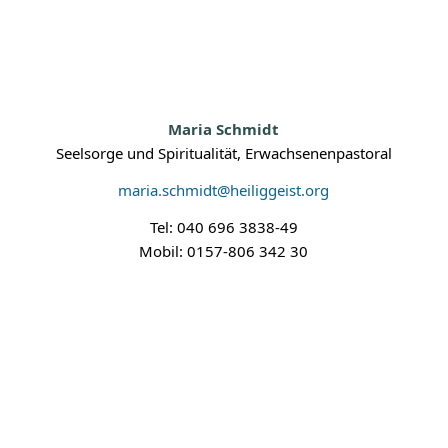
Maria Schmidt
Seelsorge und Spiritualität, Erwachsenenpastoral
maria.schmidt@heiliggeist.org
Tel: 040 696 3838-49
Mobil: 0157-806 342 30