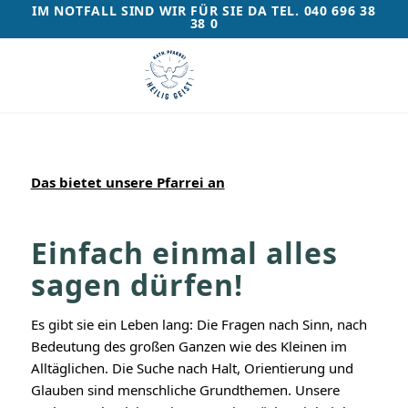
IM NOTFALL SIND WIR FÜR SIE DA TEL. 040 696 38
38 0
Das bietet unsere Pfarrei an
Einfach einmal alles
sagen dürfen!
Es gibt sie ein Leben lang: Die Fragen nach Sinn, nach
Bedeutung des großen Ganzen wie des Kleinen im
Alltäglichen. Die Suche nach Halt, Orientierung und
Glauben sind menschliche Grundthemen. Unsere