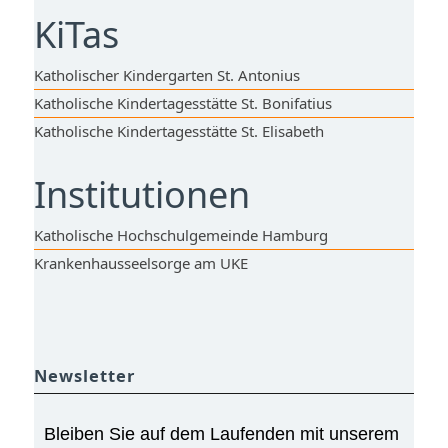
KiTas
Katholischer Kindergarten St. Antonius
Katholische Kindertagesstätte St. Bonifatius
Katholische Kindertagesstätte St. Elisabeth
Institutionen
Katholische Hochschulgemeinde Hamburg
Krankenhausseelsorge am UKE
Newsletter
Bleiben Sie auf dem Laufenden mit unserem