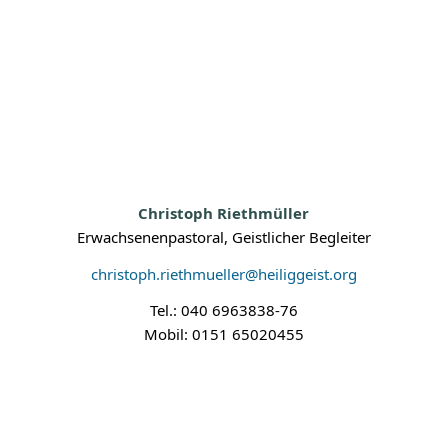
Christoph Riethmüller
Erwachsenenpastoral, Geistlicher Begleiter
christoph.riethmueller@heiliggeist.org
Tel.: 040 6963838-76
Mobil: 0151 65020455