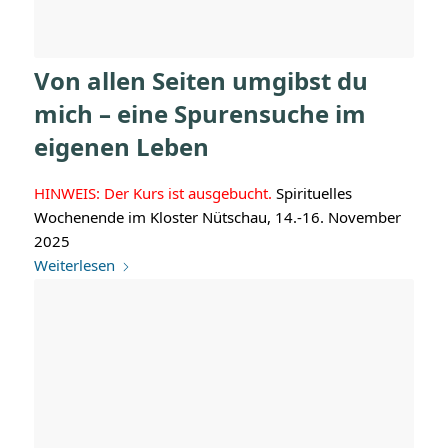
Von allen Seiten umgibst du
mich – eine Spurensuche im
eigenen Leben
HINWEIS: Der Kurs ist ausgebucht.
Spirituelles
Wochenende im Kloster Nütschau, 14.-16. November
2025
Weiterlesen