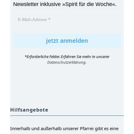
Newsletter inklusive »Spirit für die Woche«.
*Erforderliche Felder. Erfahren Sie mehr in unserer
Datenschutzerklärung
.
Hilfsangebote
Innerhalb und außerhalb unserer Pfarrei gibt es eine