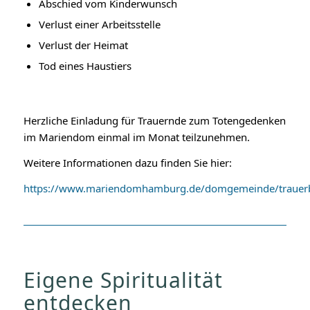
Abschied vom Kinderwunsch
Verlust einer Arbeitsstelle
Verlust der Heimat
Tod eines Haustiers
Herzliche Einladung für Trauernde zum Totengedenken
im Mariendom einmal im Monat teilzunehmen.
Weitere Informationen dazu finden Sie hier:
https://www.mariendomhamburg.de/domgemeinde/trauerb
Eigene Spiritualität
entdecken