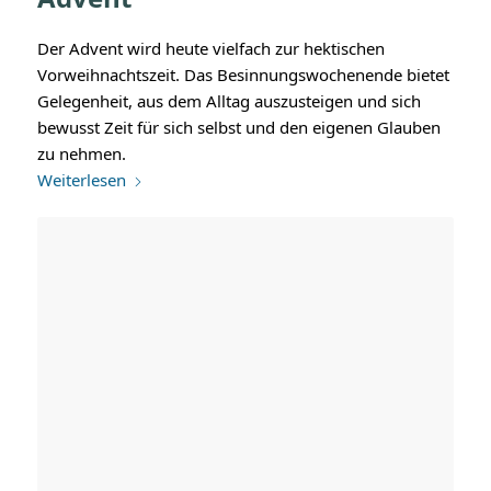
Der Advent wird heute vielfach zur hektischen
Vorweihnachtszeit. Das Besinnungswochenende bietet
Gelegenheit, aus dem Alltag auszusteigen und sich
bewusst Zeit für sich selbst und den eigenen Glauben
zu nehmen.
Weiterlesen