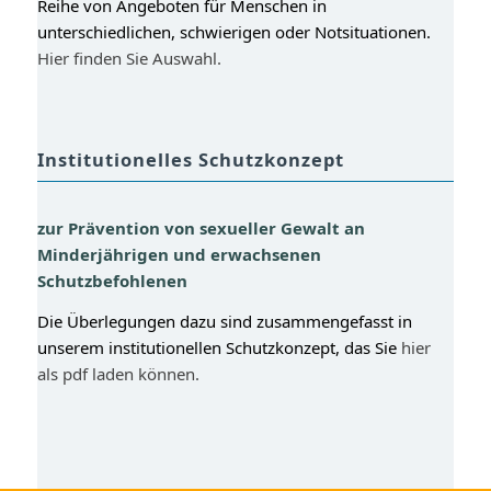
Reihe von Angeboten für Menschen in
unterschiedlichen, schwierigen oder Notsituationen.
Hier finden Sie Auswahl.
Institutionelles Schutzkonzept
zur Prävention von sexueller Gewalt an
Minderjährigen und erwachsenen
Schutzbefohlenen
Die Überlegungen dazu sind zusammengefasst in
unserem institutionellen Schutzkonzept, das Sie
hier
als pdf laden können.