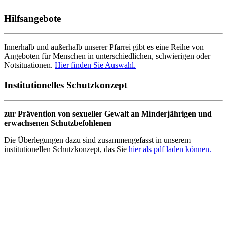
Hilfsangebote
Innerhalb und außerhalb unserer Pfarrei gibt es eine Reihe von
Angeboten für Menschen in unterschiedlichen, schwierigen oder
Notsituationen.
Hier finden Sie Auswahl.
Institutionelles Schutzkonzept
zur Prävention von sexueller Gewalt an Minderjährigen und
erwachsenen Schutzbefohlenen
Die Überlegungen dazu sind zusammengefasst in unserem
institutionellen Schutzkonzept, das Sie
hier als pdf laden können.