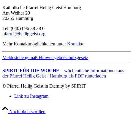
Katholische Pfarrei Heilig Geist Hamburg
Am Weiher 29
20255 Hamburg
Tel. (040) 696 38 38 0
pfarrei@heiliggeist.org
Mehr Kontaktmöglichkeiten unter
Kontakte
Meldestelle gemäß Hinweisgeberschutzgesetz
SPIRIT FÜR DIE WOCHE
– wöchentliche Informationen aus
der Pfarrei Heilig Geist · Hamburg als PDF runterladen
© Pfarrei Heilig Geist in Eternity by SPIRIT
Link zu Instagram
Nach oben scrollen