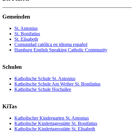
Gemeinden
St. Antonius
St. Bonifatius
St. Elisabeth
Comunidad católica en idioma español
Hamburg English Speaking Catholic Community
Schulen
Katholische Schule St. Antonius
Katholische Schule Am Weiher St. Bonifatius
Katholische Schule Hochallee
KiTas
Katholischer Kindergarten St. Antonius
Katholische Kindertagesstätte St. Bonifatius
Katholische Kindertagesstätte St. Elisabeth