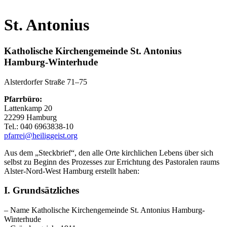
St. Antonius
Katholische Kirchengemeinde St. Antonius
Hamburg-Winterhude
Alsterdorfer Straße 71–75
Pfarrbüro:
Lattenkamp 20
22299 Hamburg
Tel.: 040 6963838-10
pfarrei@heiliggeist.org
Aus dem „Steckbrief“, den alle Orte kirchlichen Lebens über sich
selbst zu Beginn des Prozesses zur Errichtung des Pastoralen raums
Alster-Nord-West Hamburg erstellt haben:
I. Grundsätzliches
– Name Katholische Kirchengemeinde St. Antonius Hamburg-
Winterhude