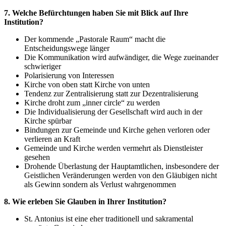
7. Welche Befürchtungen haben Sie mit Blick auf Ihre
Institution?
Der kommende „Pastorale Raum“ macht die
Entscheidungswege länger
Die Kommunikation wird aufwändiger, die Wege zueinander
schwieriger
Polarisierung von Interessen
Kirche von oben statt Kirche von unten
Tendenz zur Zentralisierung statt zur Dezentralisierung
Kirche droht zum „inner circle“ zu werden
Die Individualisierung der Gesellschaft wird auch in der
Kirche spürbar
Bindungen zur Gemeinde und Kirche gehen verloren oder
verlieren an Kraft
Gemeinde und Kirche werden vermehrt als Dienstleister
gesehen
Drohende Überlastung der Hauptamtlichen, insbesondere der
Geistlichen Veränderungen werden von den Gläubigen nicht
als Gewinn sondern als Verlust wahrgenommen
8. Wie erleben Sie Glauben in Ihrer Institution?
St. Antonius ist eine eher traditionell und sakramental