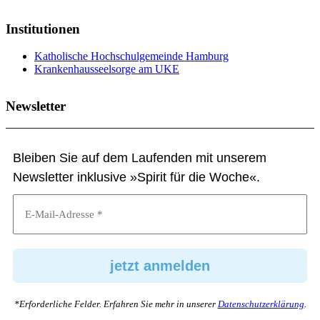
Institutionen
Katholische Hochschulgemeinde Hamburg
Krankenhausseelsorge am UKE
Newsletter
Bleiben Sie auf dem Laufenden mit unserem
Newsletter inklusive »Spirit für die Woche«.
*Erforderliche Felder. Erfahren Sie mehr in unserer
Datenschutzerklärung
.