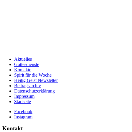
Aktuelles
Gottesdienste
Kontakte
Spirit für die Woche
Heilig Geist Newsletter
Beitragsarchiv
Datenschutzerklärung
Impressum
Startseite
Facebook
Instagram
Kontakt