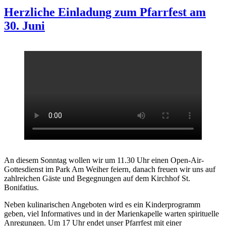
Herzliche Einladung zum Pfarrfest am
30. Juni
An diesem Sonntag wollen wir um 11.30 Uhr einen Open-Air-
Gottesdienst im Park Am Weiher feiern, danach freuen wir uns auf
zahlreichen Gäste und Begegnungen auf dem Kirchhof St.
Bonifatius.
Neben kulinarischen Angeboten wird es ein Kinderprogramm
geben, viel Informatives und in der Marienkapelle warten spirituelle
Anregungen. Um 17 Uhr endet unser Pfarrfest mit einer