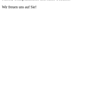
Wir freuen uns auf Sie!