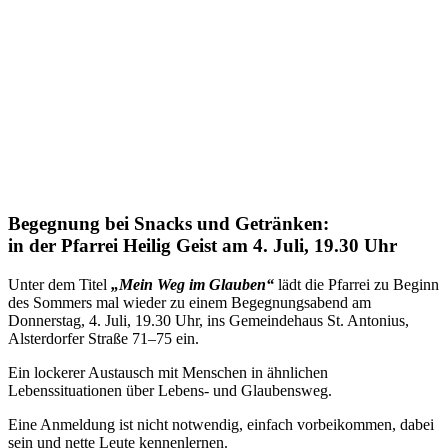
Begegnung bei Snacks und Getränken:
in der Pfarrei Heilig Geist am 4. Juli, 19.30 Uhr
Unter dem Titel
„Mein Weg im Glauben“
lädt die Pfarrei zu Beginn
des Sommers mal wieder zu einem Begegnungsabend am
Donnerstag, 4. Juli, 19.30 Uhr, ins Gemeindehaus St. Antonius,
Alsterdorfer Straße 71–75 ein.
Ein lockerer Austausch mit Menschen in ähnlichen
Lebenssituationen über Lebens- und Glaubensweg.
Eine Anmeldung ist nicht notwendig, einfach vorbeikommen, dabei
sein und nette Leute kennenlernen.