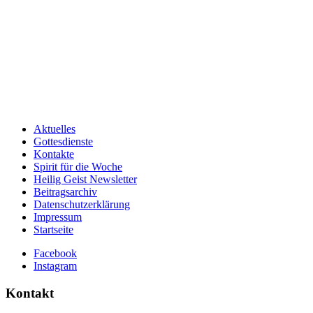
Aktuelles
Gottesdienste
Kontakte
Spirit für die Woche
Heilig Geist Newsletter
Beitragsarchiv
Datenschutzerklärung
Impressum
Startseite
Facebook
Instagram
Kontakt