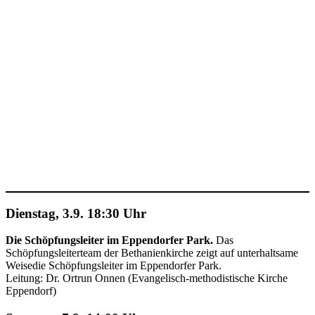
Dienstag, 3.9. 18:30 Uhr
Die Schöpfungsleiter im Eppendorfer Park.
Das
Schöpfungsleiterteam der Bethanienkirche zeigt auf unterhaltsame
Weisedie Schöpfungsleiter im Eppendorfer Park.
Leitung: Dr. Ortrun Onnen (Evangelisch-methodistische Kirche
Eppendorf)