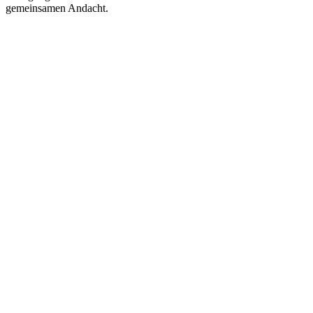
gemeinsamen Andacht.