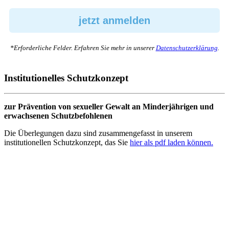
*Erforderliche Felder. Erfahren Sie mehr in unserer
Datenschutzerklärung
.
Institutionelles Schutzkonzept
zur Prävention von sexueller Gewalt an Minderjährigen und
erwachsenen Schutzbefohlenen
Die Überlegungen dazu sind zusammengefasst in unserem
institutionellen Schutzkonzept, das Sie
hier als pdf laden können.