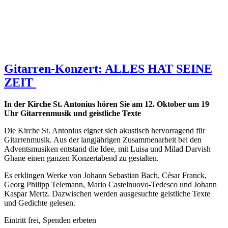
Gitarren-Konzert: ALLES HAT SEINE
ZEIT
In der Kirche St. Antonius hören Sie am 12. Oktober um 19
Uhr Gitarrenmusik und geistliche Texte
Die Kirche St. Antonius eignet sich akustisch hervorragend für
Gitarrenmusik. Aus der langjährigen Zusammenarbeit bei den
Adventsmusiken entstand die Idee, mit Luisa und Milad Darvish
Ghane einen ganzen Konzertabend zu gestalten.
Es erklingen Werke von Johann Sebastian Bach, César Franck,
Georg Philipp Telemann, Mario Castelnuovo-Tedesco und Johann
Kaspar Mertz. Dazwischen werden ausgesuchte geistliche Texte
und Gedichte gelesen.
Eintritt frei, Spenden erbeten