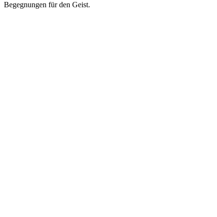
Begegnungen für den Geist.