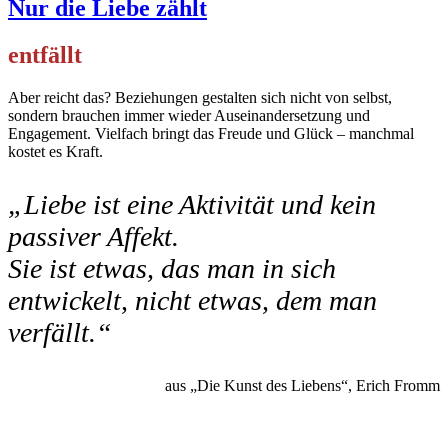
Nur die Liebe zählt
entfällt
Aber reicht das? Beziehungen gestalten sich nicht von selbst,
sondern brauchen immer wieder Auseinandersetzung und
Engagement. Vielfach bringt das Freude und Glück – manchmal
kostet es Kraft.
„Liebe ist eine Aktivität und kein
passiver Affekt.
Sie ist etwas, das man in sich
entwickelt, nicht etwas, dem man
verfällt.“
aus „Die Kunst des Liebens“, Erich Fromm