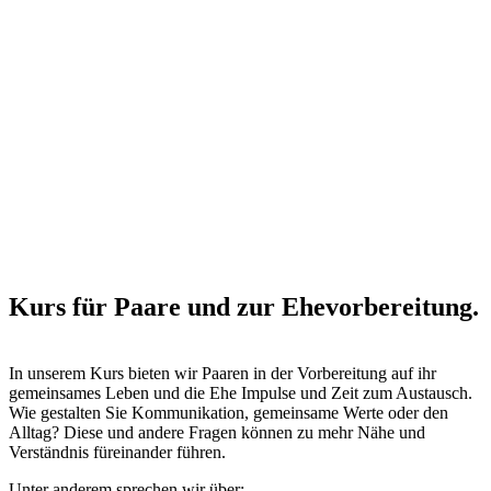
Kurs für Paare und zur Ehevorbereitung.
In unserem Kurs bieten wir Paaren in der Vorbereitung auf ihr
gemeinsames Leben und die Ehe Impulse und Zeit zum Austausch.
Wie gestalten Sie Kommunikation, gemeinsame Werte oder den
Alltag? Diese und andere Fragen können zu mehr Nähe und
Verständnis füreinander führen.
Unter anderem sprechen wir über: